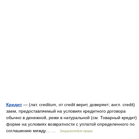
Кредит
— (лат. creditum, от credit верит, доверяет; англ. credit)
заем, предоставляемый на условиях кредитного договора
обычно в денежной, реже в натуральной (см. Товарный кредит)
форме на условиях возвратности с уплатой определенного по
соглашению между… …
Энциклопедия права